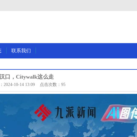
态
联系我们
汉口，Citywalk这么走
024-10-14 13:09 点击次数：95