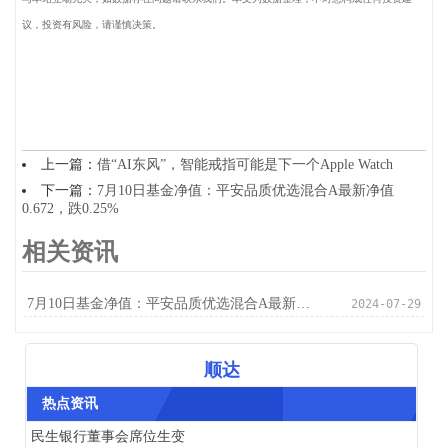
议，投资有风险，请谨慎决策。
上一篇：
借“AI东风”，智能戒指可能是下一个Apple Watch
下一篇：
7月10日基金净值：平安品质优选混合A最新净值
0.672，跌0.25%
相关资讯
7月10日基金净值：平安品质优选混合A最新净值0.672，跌0.25%
2024-07-29
顺达
热点资讯
民生银行董事会席位生变