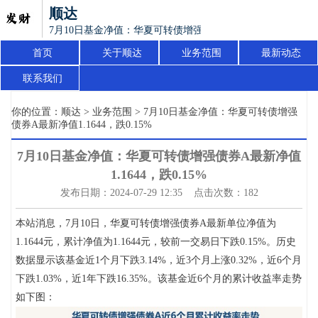
顺达
7月10日基金净值：华夏可转债增强债券A最新净值1.1644，跌0
首页
关于顺达
业务范围
最新动态
联系我们
你的位置：
顺达
>
业务范围
> 7月10日基金净值：华夏可转债增强
债券A最新净值1.1644，跌0.15%
7月10日基金净值：华夏可转债增强债券A最新净值
1.1644，跌0.15%
发布日期：2024-07-29 12:35 点击次数：182
本站消息，7月10日，华夏可转债增强债券A最新单位净值为
1.1644元，累计净值为1.1644元，较前一交易日下跌0.15%。历史
数据显示该基金近1个月下跌3.14%，近3个月上涨0.32%，近6个月
下跌1.03%，近1年下跌16.35%。该基金近6个月的累计收益率走势
如下图：